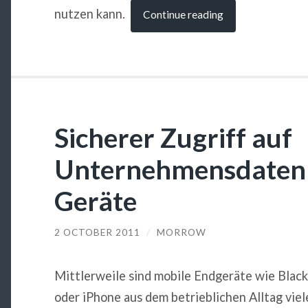
nutzen kann.
Continue reading
Sicherer Zugriff auf
Unternehmensdaten 
Geräte
2 OCTOBER 2011
/
MORROW
Mittlerweile sind mobile Endgeräte wie Black
oder iPhone aus dem betrieblichen Alltag viel