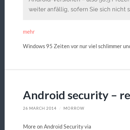
weiter anfällig, sofern Sie sich nicht
mehr
Windows 95 Zeiten vor nur viel schlimmer 
Android security – r
26 MARCH 2014
/
MORROW
More on Android Security via