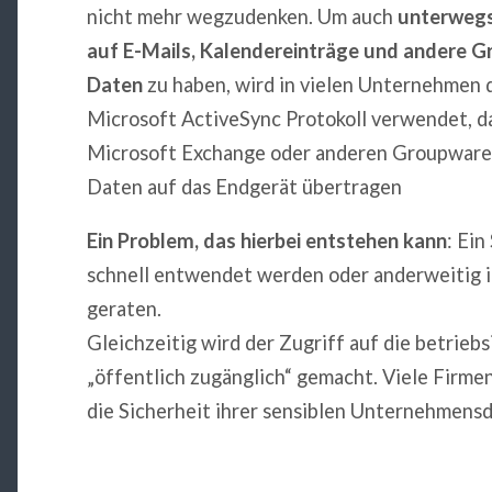
nicht mehr wegzudenken. Um auch
unterwegs
auf E-Mails, Kalendereinträge und andere 
Daten
zu haben, wird in vielen Unternehmen 
Microsoft ActiveSync Protokoll verwendet, d
Microsoft Exchange oder anderen Groupware
Daten auf das Endgerät übertragen
Ein Problem, das hierbei entstehen kann
: Ei
schnell entwendet werden oder anderweitig 
geraten.
Gleichzeitig wird der Zugriff auf die betri
„öffentlich zugänglich“ gemacht. Viele Firmen
die Sicherheit ihrer sensiblen Unternehmensd