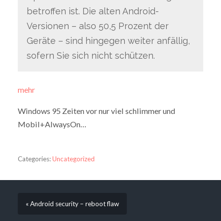
betroffen ist. Die alten Android-
Versionen – also 50,5 Prozent der
Geräte – sind hingegen weiter anfällig,
sofern Sie sich nicht schützen.
mehr
Windows 95 Zeiten vor nur viel schlimmer und
Mobil+AlwaysOn…
Categories:
Uncategorized
« Android security – reboot flaw